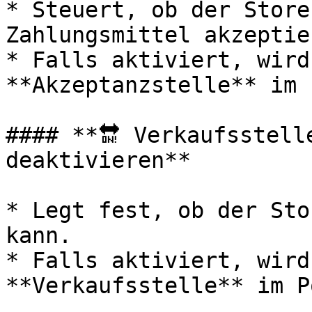
* Steuert, ob der Store
Zahlungsmittel akzeptie
* Falls aktiviert, wird
**Akzeptanzstelle** im 
#### **🔛 Verkaufsstell
deaktivieren**

* Legt fest, ob der Sto
kann.

* Falls aktiviert, wird
**Verkaufsstelle** im P