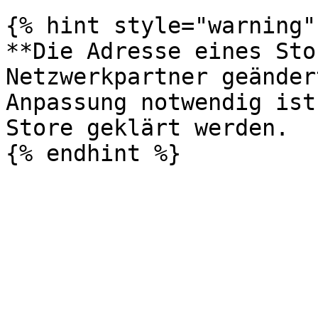
{% hint style="warning" 
**Die Adresse eines Sto
Netzwerkpartner geänder
Anpassung notwendig ist
Store geklärt werden.
